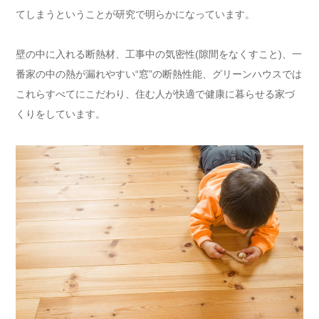
てしまうということが研究で明らかになっています。
壁の中に入れる断熱材、工事中の気密性(隙間をなくすこと)、一
番家の中の熱が漏れやすい“窓”の断熱性能、グリーンハウスでは
これらすべてにこだわり、住む人が快適で健康に暮らせる家づ
くりをしています。