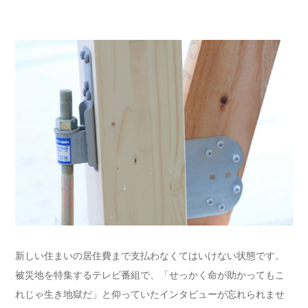
新しい住まいの居住費まで支払わなくてはいけない状態です。
被災地を特集するテレビ番組で、「せっかく命が助かってもこ
れじゃ生き地獄だ」と仰っていたインタビューが忘れられませ