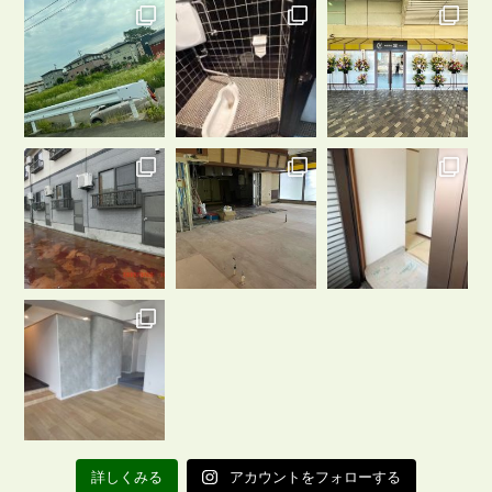
詳しくみる
アカウントをフォローする