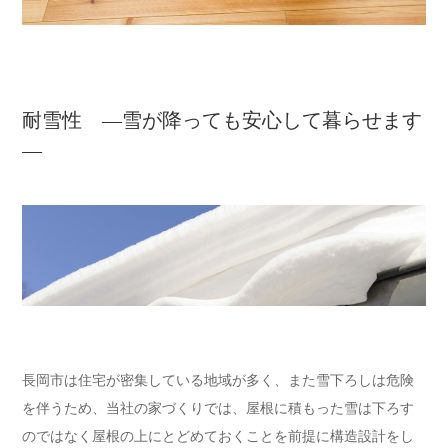
耐雪性 ―雪が降っても安心して暮らせます
―
長岡市は住宅が密集している地域が多く、また雪下ろしは危険
を伴うため、当社の家づくりでは、屋根に積もった雪は下ろす
のではなく屋根の上にとどめておくことを前提に構造設計をし