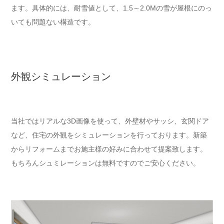
ます。具体的には、耐雪値として、1.5～2.0Mの雪が屋根にのっ
いても問題ない構造です。
外観シミュレーション
当社ではリアルな3D画像を使って、外壁材やサッシ、玄関ドア
など、住宅の外観をシミュレーションを行っております。新築
からリフォームまでお施主様の好みに合わせて提案致します。
もちろんシュミレーションは無料ですのでご安心ください。