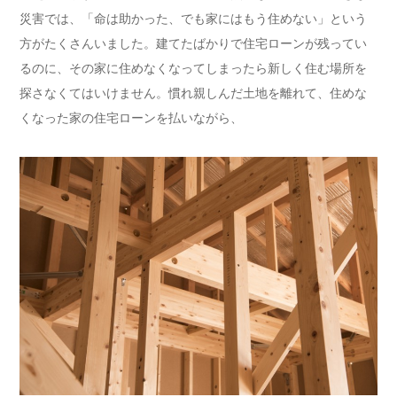
災害では、「命は助かった、でも家にはもう住めない」という
方がたくさんいました。建てたばかりで住宅ローンが残ってい
るのに、その家に住めなくなってしまったら新しく住む場所を
探さなくてはいけません。慣れ親しんだ土地を離れて、住めな
くなった家の住宅ローンを払いながら、