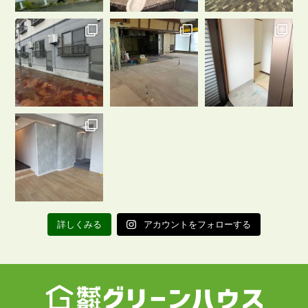
詳しくみる
アカウントをフォローする